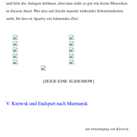
und hört die Anlagen dröhnen, aber man sieht so gut wie keine Menschen
in diesem Areal. Wer also auf (leicht marode wirkende) Schwerindustrie
steht, für den ist Apatity ein lohnendes Ziel.
[ZEIGE EINE SLIDESHOW]
V. Kirowsk und Endspurt nach Murmansk
Am Ortseingang von Kirowsk