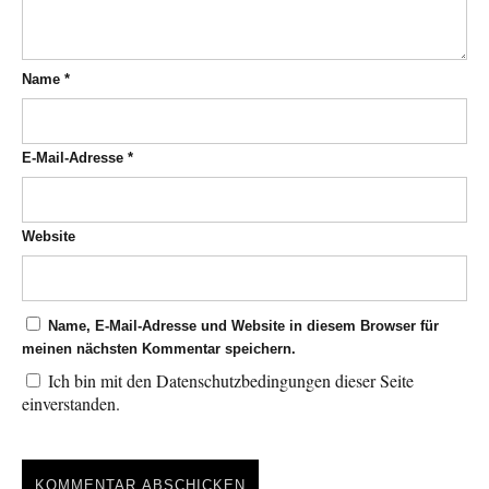
Name
*
E-Mail-Adresse
*
Website
Name, E-Mail-Adresse und Website in diesem Browser für
meinen nächsten Kommentar speichern.
Ich bin mit den Datenschutzbedingungen dieser Seite
einverstanden.