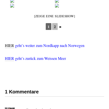
[ZEIGE EINE SLIDESHOW]
1
2
►
HIER
geht´s weiter zum Nordkapp nach Norwegen
HIER
geht´s zurück zum Weissen Meer
1 Kommentare