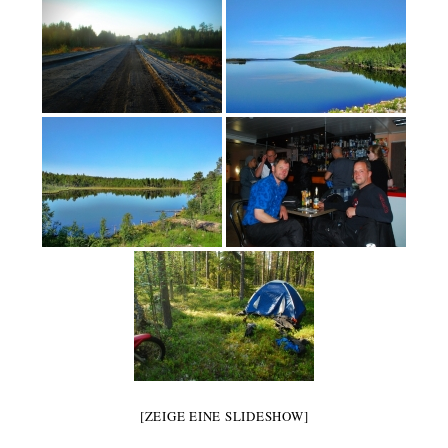
[ZEIGE EINE SLIDESHOW]