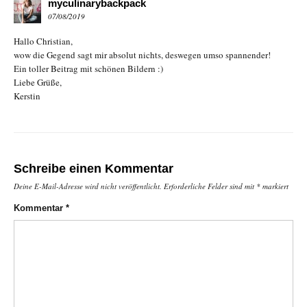
myculinarybackpack
07/08/2019
Hallo Christian,
wow die Gegend sagt mir absolut nichts, deswegen umso spannender!
Ein toller Beitrag mit schönen Bildern :)
Liebe Grüße,
Kerstin
Schreibe einen Kommentar
Deine E-Mail-Adresse wird nicht veröffentlicht.
Erforderliche Felder sind mit
*
markiert
Kommentar
*