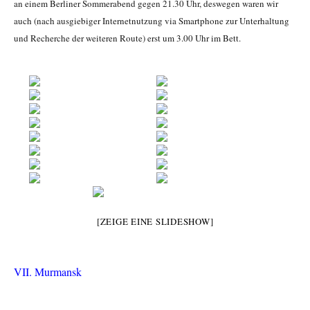
an einem Berliner Sommerabend gegen 21.30 Uhr, deswegen waren wir
auch (nach ausgiebiger Internetnutzung via Smartphone zur Unterhaltung
und Recherche der weiteren Route) erst um 3.00 Uhr im Bett.
[ZEIGE EINE SLIDESHOW]
VII. Murmansk