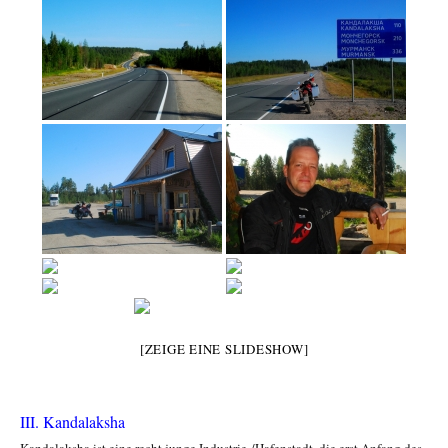
[ZEIGE EINE SLIDESHOW]
III. Kandalaksha