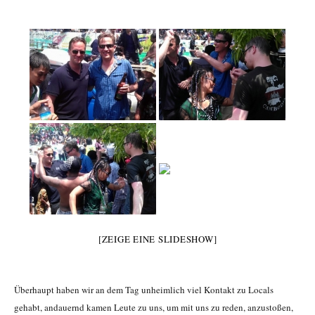
[ZEIGE EINE SLIDESHOW]
Überhaupt haben wir an dem Tag unheimlich viel Kontakt zu Locals
gehabt, andauernd kamen Leute zu uns, um mit uns zu reden, anzustoßen,