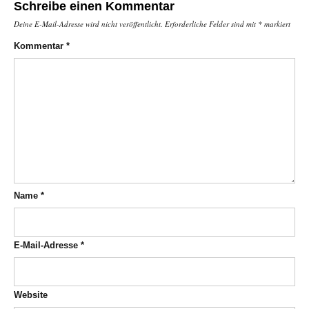
Schreibe einen Kommentar
Deine E-Mail-Adresse wird nicht veröffentlicht.
Erforderliche Felder sind mit
*
markiert
Kommentar
*
Name
*
E-Mail-Adresse
*
Website