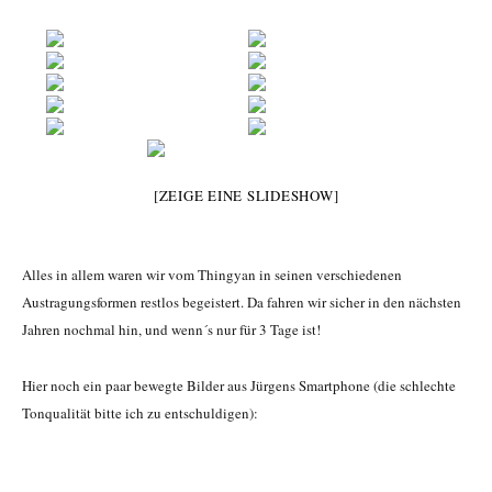
[ZEIGE EINE SLIDESHOW]
Alles in allem waren wir vom Thingyan in seinen verschiedenen
Austragungsformen restlos begeistert. Da fahren wir sicher in den nächsten
Jahren nochmal hin, und wenn´s nur für 3 Tage ist!
Hier noch ein paar bewegte Bilder aus Jürgens Smartphone (die schlechte
Tonqualität bitte ich zu entschuldigen):