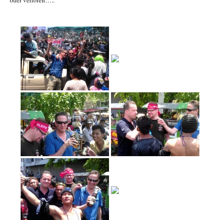
oder verloren…..