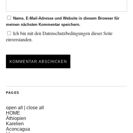
Name, E-Mail-Adresse und Website in diesem Browser für
meinen nächsten Kommentar speichern.
Ich bin mit den Datenschutzbedingungen dieser Seite
einverstanden.
PAGES
open all
|
close all
HOME
Äthiopien
Karelien
Aconcagua