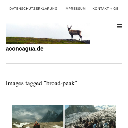
DATENSCHUTZERKLÄRUNG
IMPRESSUM
KONTAKT + GB
aconcagua.de
Images tagged "broad-peak"