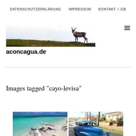
DATENSCHUTZERKLÄRUNG
IMPRESSUM
KONTAKT + GB
aconcagua.de
Images tagged "cayo-levisa"