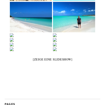
[ZEIGE EINE SLIDESHOW]
PAGES