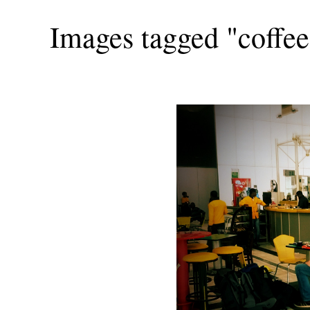
Images tagged "coffee