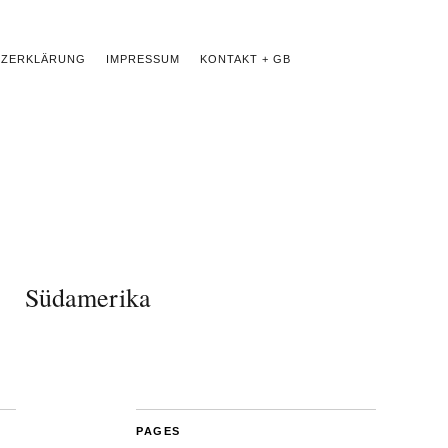
TZERKLÄRUNG
IMPRESSUM
KONTAKT + GB
Südamerika
PAGES