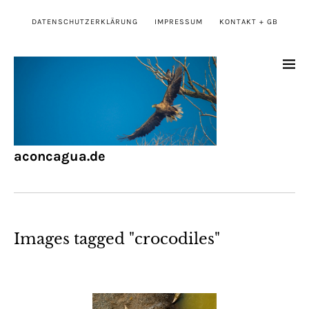
DATENSCHUTZERKLÄRUNG
IMPRESSUM
KONTAKT + GB
aconcagua.de
Images tagged "crocodiles"