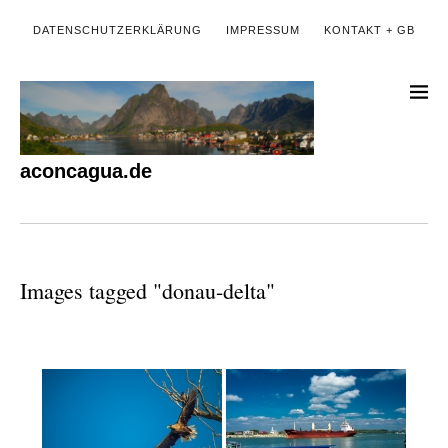
DATENSCHUTZERKLÄRUNG
IMPRESSUM
KONTAKT + GB
aconcagua.de
Images tagged "donau-delta"