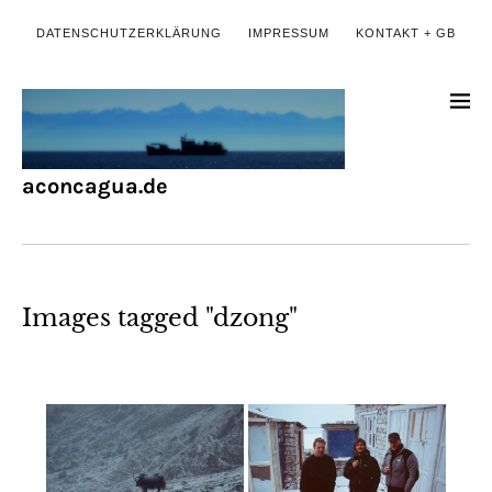
DATENSCHUTZERKLÄRUNG
IMPRESSUM
KONTAKT + GB
aconcagua.de
Images tagged "dzong"