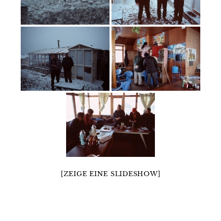
[ZEIGE EINE SLIDESHOW]