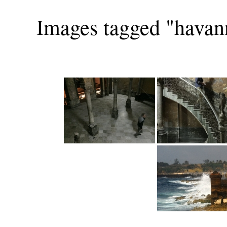
Images tagged "havan