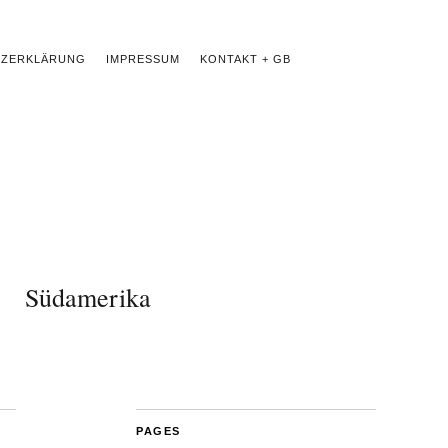
TZERKLÄRUNG
IMPRESSUM
KONTAKT + GB
Südamerika
PAGES