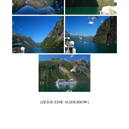
[ZEIGE EINE SLIDESHOW]