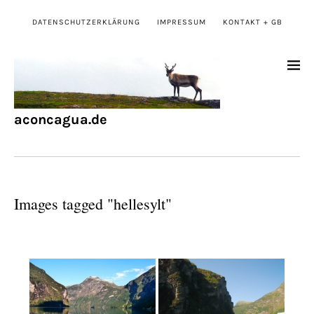
DATENSCHUTZERKLÄRUNG
IMPRESSUM
KONTAKT + GB
aconcagua.de
Images tagged "hellesylt"