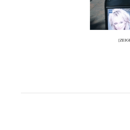
[ZEIG