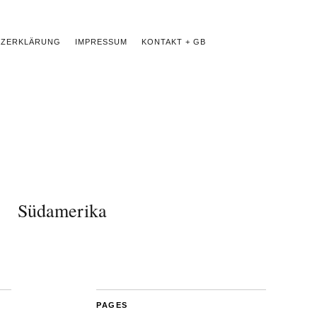
TZERKLÄRUNG
IMPRESSUM
KONTAKT + GB
Südamerika
PAGES