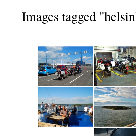
Images tagged "helsin