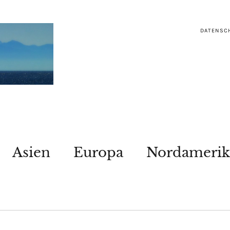
DATENSC
Asien
Europa
Nordamerik