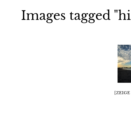
Images tagged "hi
[ZEIGE