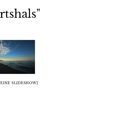
rtshals"
 EINE SLIDESHOW]