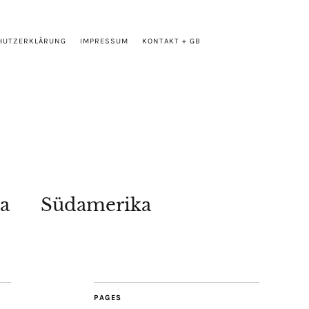
HUTZERKLÄRUNG
IMPRESSUM
KONTAKT + GB
a
Südamerika
PAGES