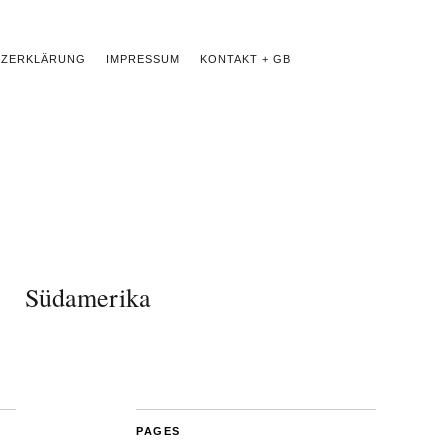
TZERKLÄRUNG
IMPRESSUM
KONTAKT + GB
Südamerika
PAGES