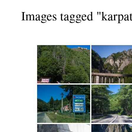
Images tagged "karpa