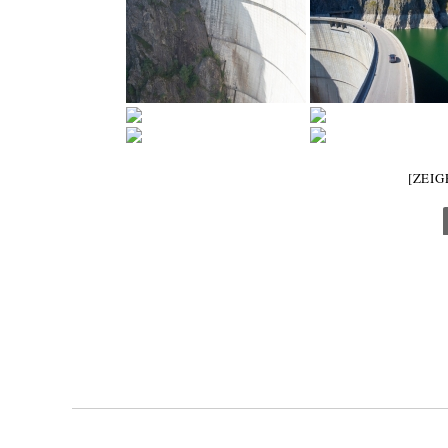
[ZEIG