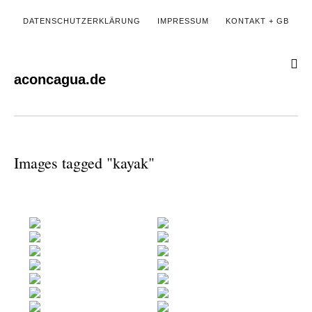
DATENSCHUTZERKLÄRUNG
IMPRESSUM
KONTAKT + GB
aconcagua.de
Images tagged "kayak"