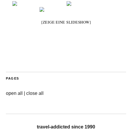
[ZEIGE EINE SLIDESHOW]
PAGES
open all
|
close all
travel-addicted since 1990