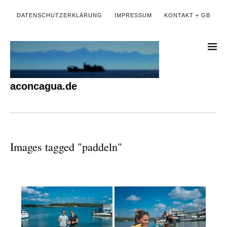
DATENSCHUTZERKLÄRUNG
IMPRESSUM
KONTAKT + GB
aconcagua.de
Images tagged "paddeln"