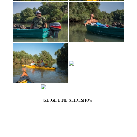
[ZEIGE EINE SLIDESHOW]