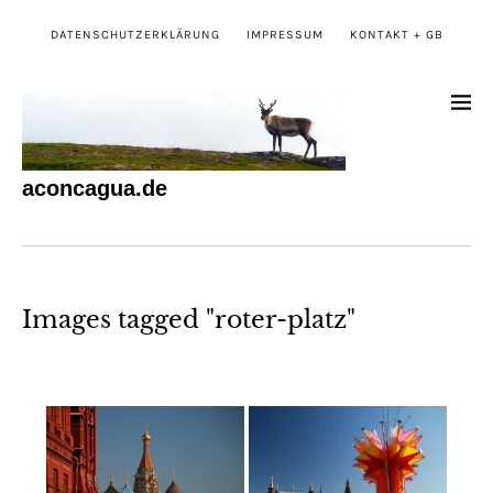
DATENSCHUTZERKLÄRUNG
IMPRESSUM
KONTAKT + GB
aconcagua.de
Images tagged "roter-platz"