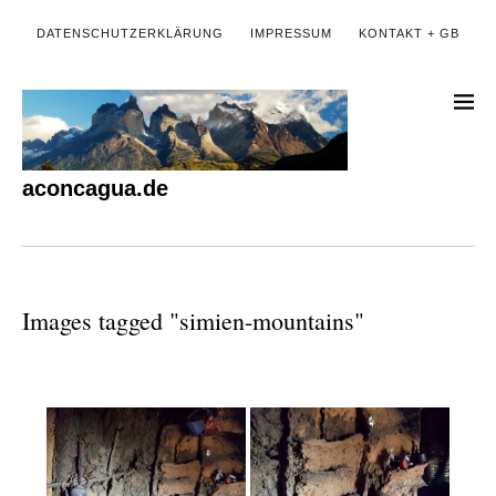
DATENSCHUTZERKLÄRUNG
IMPRESSUM
KONTAKT + GB
aconcagua.de
Images tagged "simien-mountains"