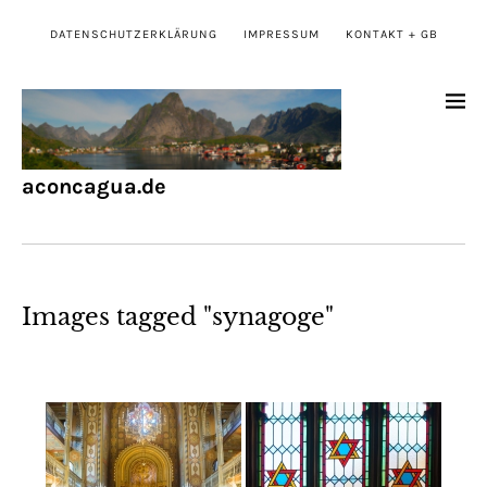
DATENSCHUTZERKLÄRUNG
IMPRESSUM
KONTAKT + GB
aconcagua.de
Images tagged "synagoge"