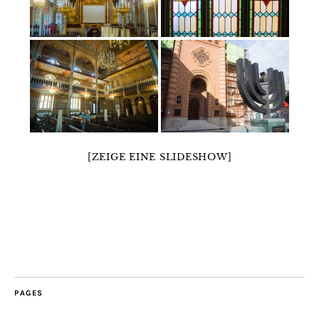
[ZEIGE EINE SLIDESHOW]
PAGES