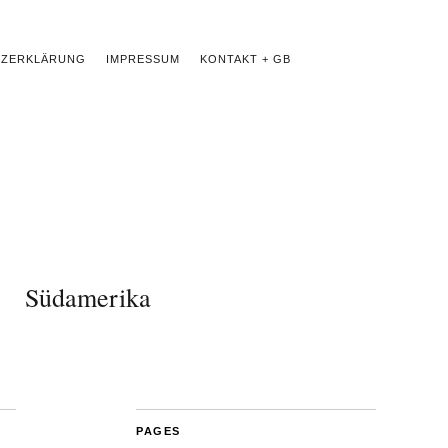
TZERKLÄRUNG
IMPRESSUM
KONTAKT + GB
Südamerika
PAGES