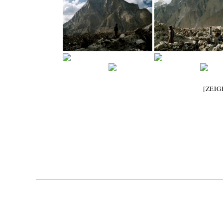
[ZEIG