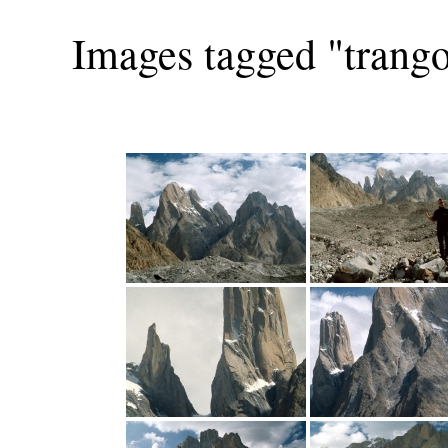
Images tagged "trang