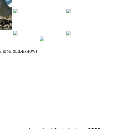
E EINE SLIDESHOW]