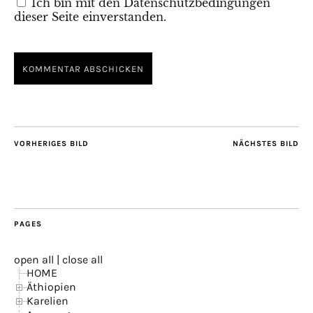
Ich bin mit den Datenschutzbedingungen
dieser Seite einverstanden.
VORHERIGES BILD
NÄCHSTES BILD
PAGES
open all
|
close all
HOME
Äthiopien
Karelien