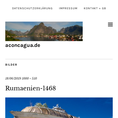
DATENSCHUTZERKLÄRUNG
IMPRESSUM
KONTAKT + GB
aconcagua.de
BILDER
18/06/2019
1000 × 510
Rumaenien-1468