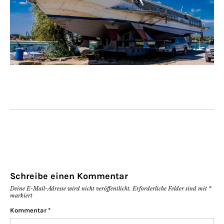
Schreibe einen Kommentar
Deine E-Mail-Adresse wird nicht veröffentlicht.
Erforderliche Felder sind mit
*
markiert
Kommentar
*