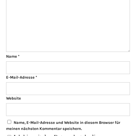
Name
*
E-Mail-Adresse
*
Website
Name, E-Mail-Adresse und Website in diesem Browser für
meinen nächsten Kommentar speichern.