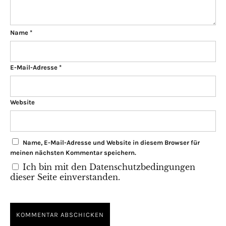
Name
*
E-Mail-Adresse
*
Website
Name, E-Mail-Adresse und Website in diesem Browser für
meinen nächsten Kommentar speichern.
Ich bin mit den Datenschutzbedingungen
dieser Seite einverstanden.