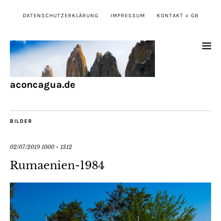
DATENSCHUTZERKLÄRUNG
IMPRESSUM
KONTAKT + GB
aconcagua.de
BILDER
02/07/2019
1000 × 1312
Rumaenien-1984