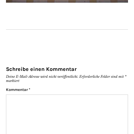
Schreibe einen Kommentar
Deine E-Mail-Adresse wird nicht veröffentlicht.
Erforderliche Felder sind mit
*
markiert
Kommentar
*