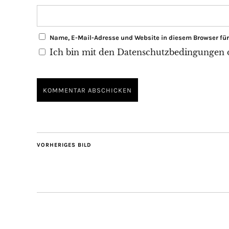
Name, E-Mail-Adresse und Website in diesem Browser f
Ich bin mit den Datenschutzbedingungen di
VORHERIGES BILD