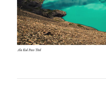
Ala Kul Pass Titel