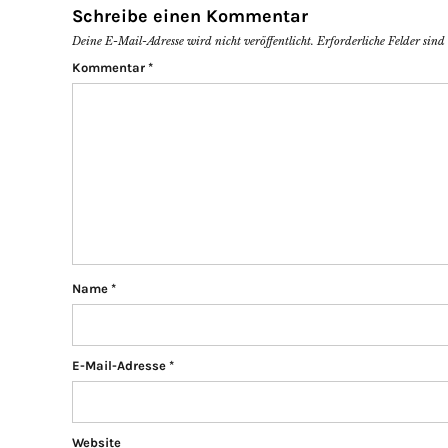
Schreibe einen Kommentar
Deine E-Mail-Adresse wird nicht veröffentlicht.
Erforderliche Felder sin
Kommentar
*
Name
*
E-Mail-Adresse
*
Website