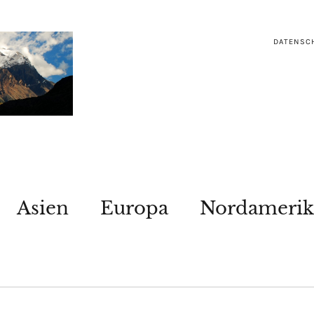
DATENSC
Asien
Europa
Nordamerik