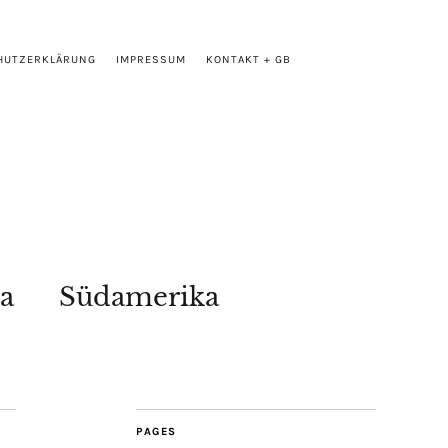
HUTZERKLÄRUNG
IMPRESSUM
KONTAKT + GB
a
Südamerika
PAGES