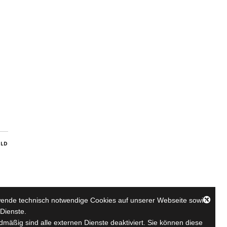
ILD
wende technisch notwendige Cookies auf unserer Webseite sowie
Dienste.
mäßig sind alle externen Dienste deaktiviert. Sie können diese