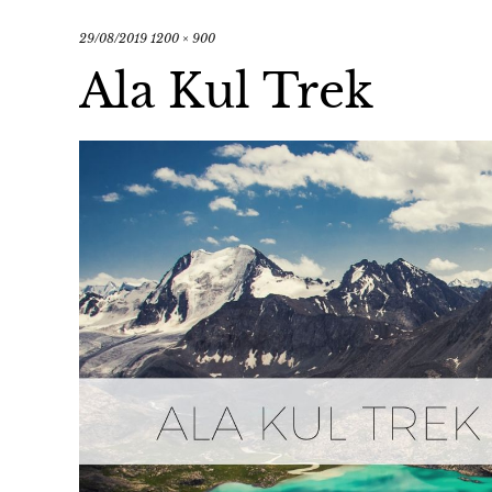
29/08/2019
1200 × 900
Ala Kul Trek