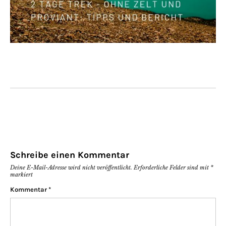
Schreibe einen Kommentar
Deine E-Mail-Adresse wird nicht veröffentlicht.
Erforderliche Felder sind mit
*
markiert
Kommentar
*