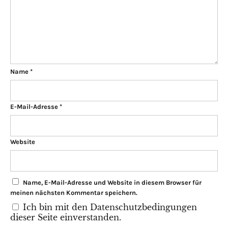
Name
*
E-Mail-Adresse
*
Website
Name, E-Mail-Adresse und Website in diesem Browser für
meinen nächsten Kommentar speichern.
Ich bin mit den Datenschutzbedingungen
dieser Seite einverstanden.