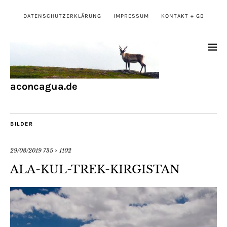
DATENSCHUTZERKLÄRUNG
IMPRESSUM
KONTAKT + GB
aconcagua.de
BILDER
29/08/2019
735 × 1102
ALA-KUL-TREK-KIRGISTAN