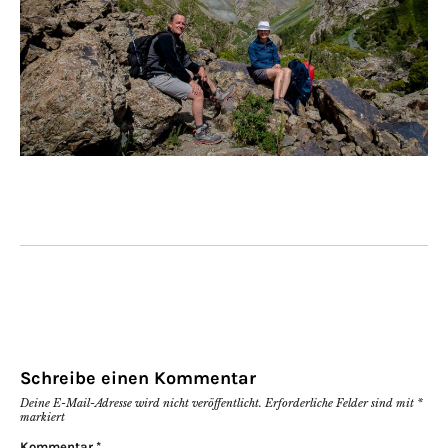
Schreibe einen Kommentar
Deine E-Mail-Adresse wird nicht veröffentlicht.
Erforderliche Felder sind mit
*
markiert
Kommentar
*