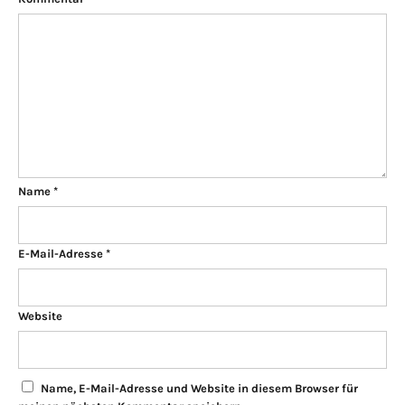
Name
*
E-Mail-Adresse
*
Website
Name, E-Mail-Adresse und Website in diesem Browser für