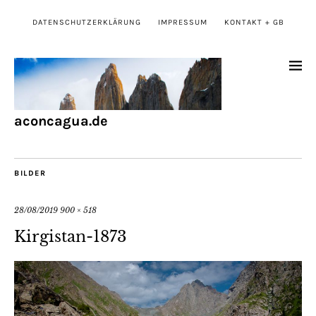
DATENSCHUTZERKLÄRUNG
IMPRESSUM
KONTAKT + GB
aconcagua.de
BILDER
28/08/2019
900 × 518
Kirgistan-1873