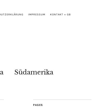
HUTZERKLÄRUNG
IMPRESSUM
KONTAKT + GB
a
Südamerika
PAGES