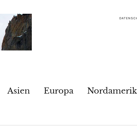
DATENSC
Asien
Europa
Nordamerik