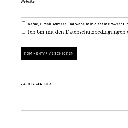
Website
Name, E-Mail-Adresse und Website in diesem Browser f
Ich bin mit den Datenschutzbedingungen di
VORHERIGES BILD