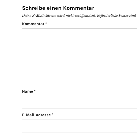
Schreibe einen Kommentar
Deine E-Mail-Adresse wird nicht veröffentlicht.
Erforderliche Felder sin
Kommentar
*
Name
*
E-Mail-Adresse
*