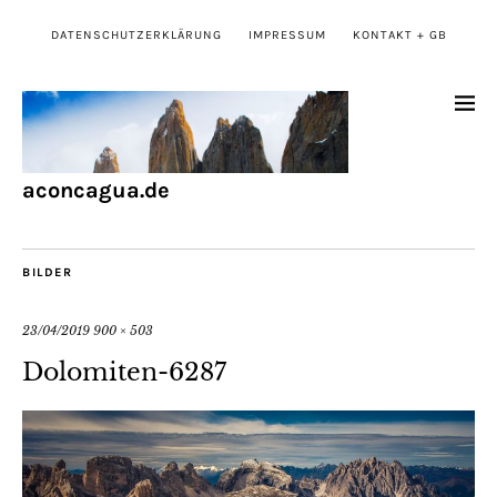
DATENSCHUTZERKLÄRUNG
IMPRESSUM
KONTAKT + GB
aconcagua.de
BILDER
23/04/2019
900 × 503
Dolomiten-6287