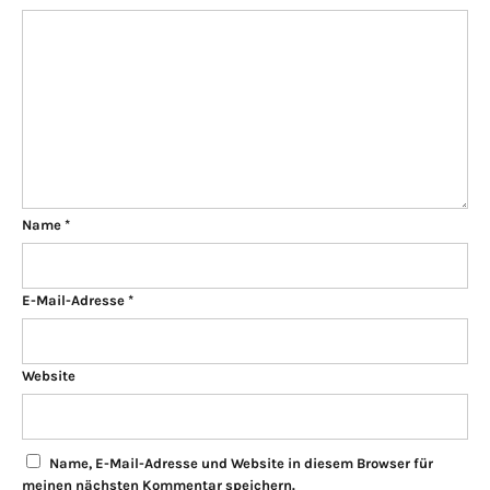
Name
*
E-Mail-Adresse
*
Website
Name, E-Mail-Adresse und Website in diesem Browser für
meinen nächsten Kommentar speichern.