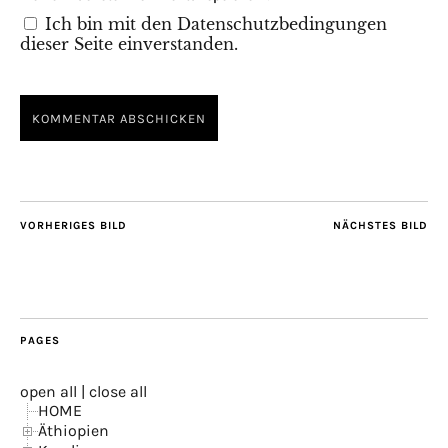
Ich bin mit den Datenschutzbedingungen
dieser Seite einverstanden.
VORHERIGES BILD
NÄCHSTES BILD
PAGES
open all
|
close all
HOME
Äthiopien