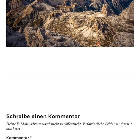
Schreibe einen Kommentar
Deine E-Mail-Adresse wird nicht veröffentlicht.
Erforderliche Felder sind mit
*
markiert
Kommentar
*