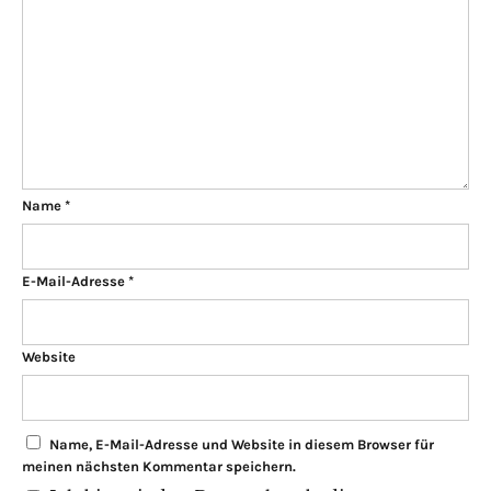
Name
*
E-Mail-Adresse
*
Website
Name, E-Mail-Adresse und Website in diesem Browser für
meinen nächsten Kommentar speichern.