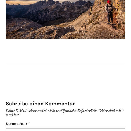
Schreibe einen Kommentar
Deine E-Mail-Adresse wird nicht veröffentlicht.
Erforderliche Felder sind mit
*
markiert
Kommentar
*