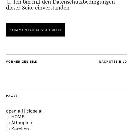
Ich bin mit den Datenschutzbedingungen
dieser Seite einverstanden.
VORHERIGES BILD
NÄCHSTES BILD
PAGES
open all
|
close all
HOME
Äthiopien
Karelien