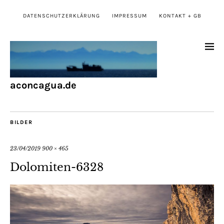
DATENSCHUTZERKLÄRUNG
IMPRESSUM
KONTAKT + GB
aconcagua.de
BILDER
23/04/2019
900 × 465
Dolomiten-6328