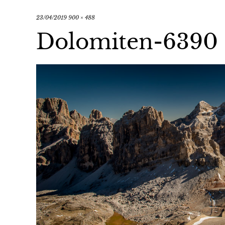
23/04/2019
900 × 488
Dolomiten-6390