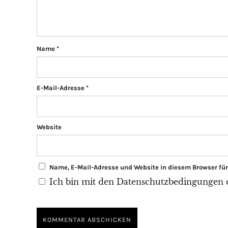
Name
*
E-Mail-Adresse
*
Website
Name, E-Mail-Adresse und Website in diesem Browser f
Ich bin mit den Datenschutzbedingungen di