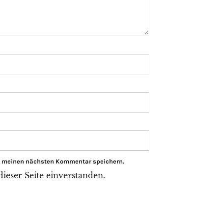
ür meinen nächsten Kommentar speichern.
eser Seite einverstanden.