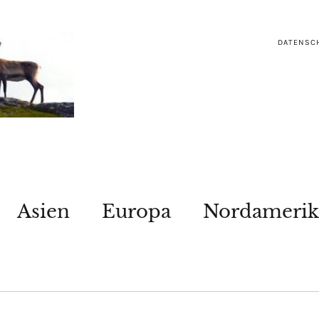
DATENSC
Asien
Europa
Nordamerik