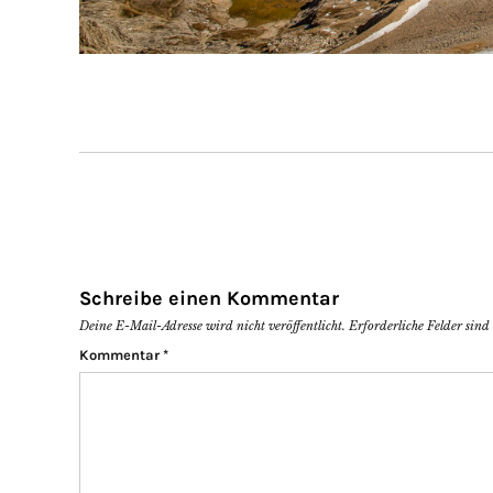
Schreibe einen Kommentar
Deine E-Mail-Adresse wird nicht veröffentlicht.
Erforderliche Felder sin
Kommentar
*