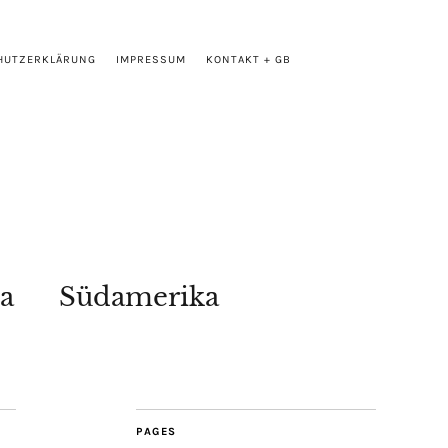
HUTZERKLÄRUNG
IMPRESSUM
KONTAKT + GB
a
Südamerika
PAGES