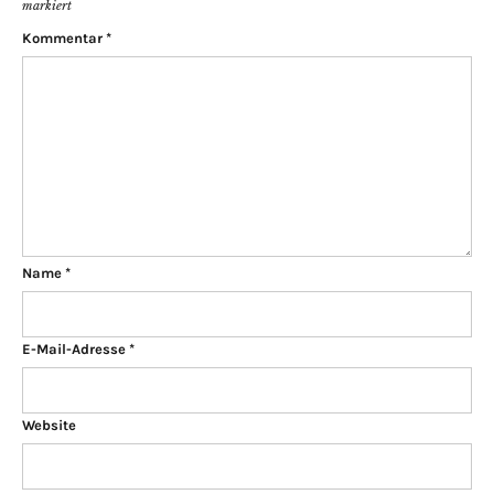
markiert
Kommentar
*
Name
*
E-Mail-Adresse
*
Website