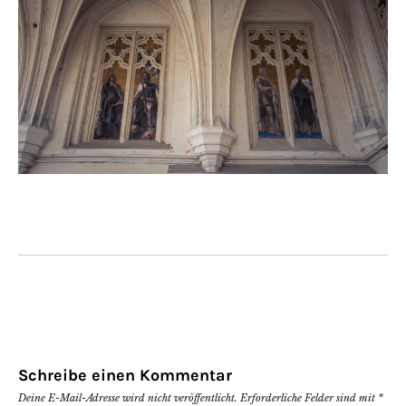
Schreibe einen Kommentar
Deine E-Mail-Adresse wird nicht veröffentlicht.
Erforderliche Felder sind mit
*