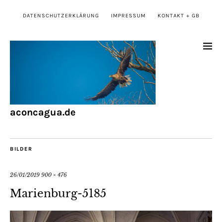
DATENSCHUTZERKLÄRUNG
IMPRESSUM
KONTAKT + GB
aconcagua.de
BILDER
26/01/2019
900 × 476
Marienburg-5185