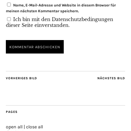
Name, E-Mail-Adresse und Website in diesem Browser für
meinen nächsten Kommentar speichern.
Ich bin mit den Datenschutzbedingungen
dieser Seite einverstanden.
VORHERIGES BILD
NÄCHSTES BILD
PAGES
open all
|
close all