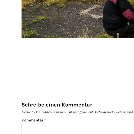
Schreibe einen Kommentar
Deine E-Mail-Adresse wird nicht veröffentlicht.
Erforderliche Felder sin
Kommentar
*