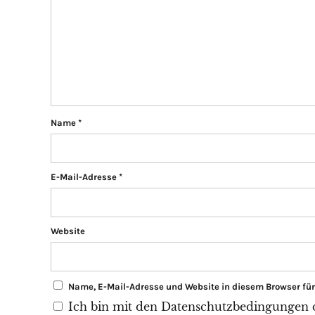
Name
*
E-Mail-Adresse
*
Website
Name, E-Mail-Adresse und Website in diesem Browser f
Ich bin mit den Datenschutzbedingungen di