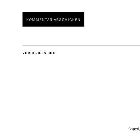
VORHERIGES BILD
Copyri