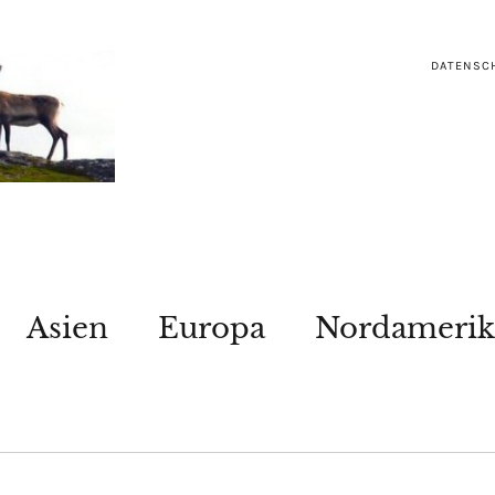
DATENSC
Asien
Europa
Nordamerik