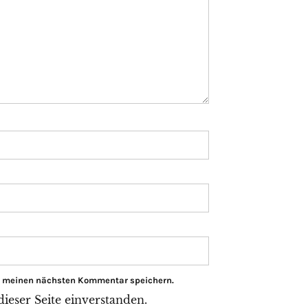
ür meinen nächsten Kommentar speichern.
eser Seite einverstanden.