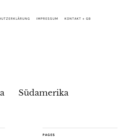
HUTZERKLÄRUNG
IMPRESSUM
KONTAKT + GB
a
Südamerika
PAGES