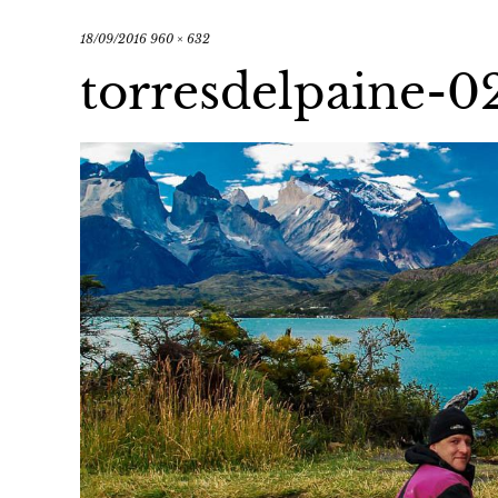
18/09/2016
960 × 632
torresdelpaine-0