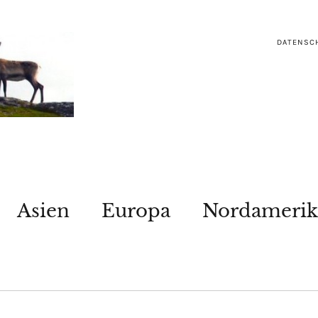
DATENSC
Asien
Europa
Nordamerik