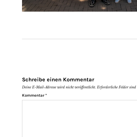
Schreibe einen Kommentar
Deine E-Mail-Adresse wird nicht veröffentlicht.
Erforderliche Felder sin
Kommentar
*