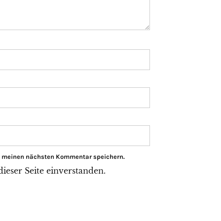
ür meinen nächsten Kommentar speichern.
eser Seite einverstanden.