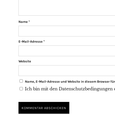
Name
*
E-Mail-Adresse
*
Website
Name, E-Mail-Adresse und Website in diesem Browser f
Ich bin mit den Datenschutzbedingungen di