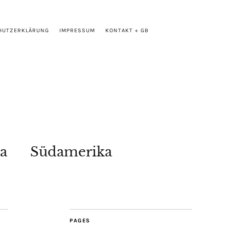
HUTZERKLÄRUNG
IMPRESSUM
KONTAKT + GB
a
Südamerika
PAGES