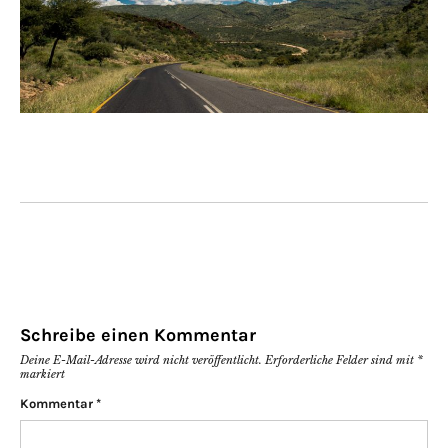
Schreibe einen Kommentar
Deine E-Mail-Adresse wird nicht veröffentlicht.
Erforderliche Felder sind mit
*
markiert
Kommentar
*