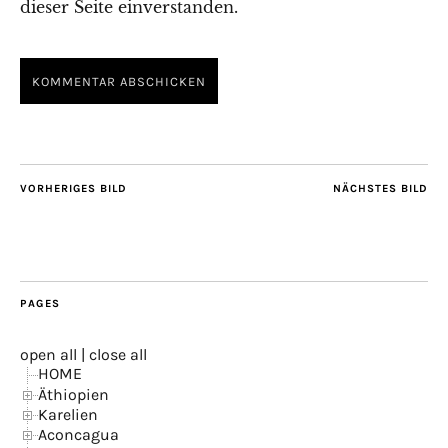
dieser Seite einverstanden.
VORHERIGES BILD
NÄCHSTES BILD
PAGES
open all
|
close all
HOME
Äthiopien
Karelien
Aconcagua