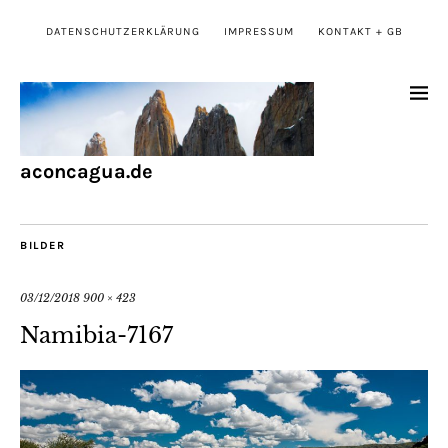
DATENSCHUTZERKLÄRUNG
IMPRESSUM
KONTAKT + GB
aconcagua.de
BILDER
03/12/2018
900 × 423
Namibia-7167