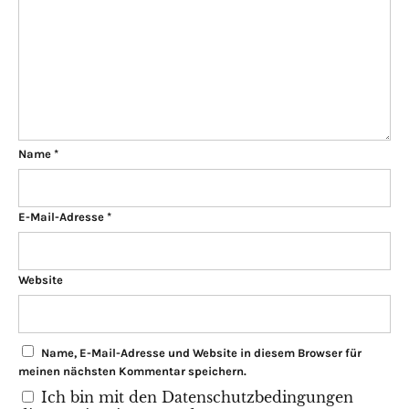
Name
*
E-Mail-Adresse
*
Website
Name, E-Mail-Adresse und Website in diesem Browser für
meinen nächsten Kommentar speichern.
Ich bin mit den Datenschutzbedingungen