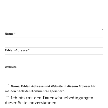
Name
*
E-Mail-Adresse
*
Website
Name, E-Mail-Adresse und Website in diesem Browser für
meinen nächsten Kommentar speichern.
Ich bin mit den Datenschutzbedingungen
dieser Seite einverstanden.