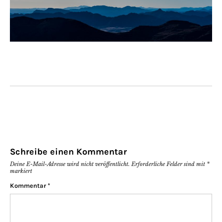
Schreibe einen Kommentar
Deine E-Mail-Adresse wird nicht veröffentlicht.
Erforderliche Felder sind mit
*
markiert
Kommentar
*