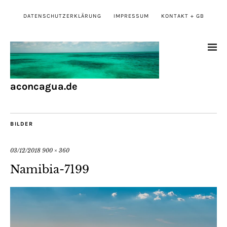
DATENSCHUTZERKLÄRUNG
IMPRESSUM
KONTAKT + GB
aconcagua.de
BILDER
03/12/2018
900 × 360
Namibia-7199