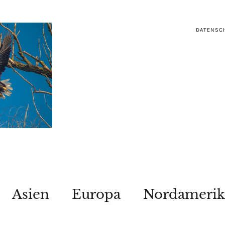
DATENSC
Asien
Europa
Nordamerik