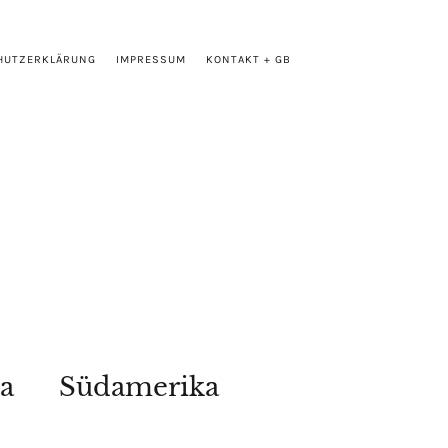
HUTZERKLÄRUNG
IMPRESSUM
KONTAKT + GB
a
Südamerika