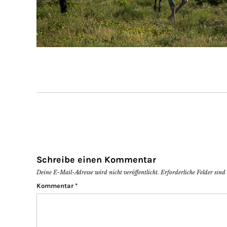
Schreibe einen Kommentar
Deine E-Mail-Adresse wird nicht veröffentlicht.
Erforderliche Felder sin
Kommentar
*