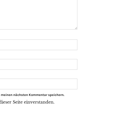
ür meinen nächsten Kommentar speichern.
eser Seite einverstanden.