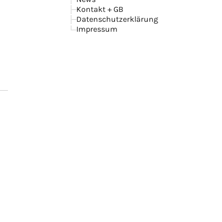
Kontakt + GB
Datenschutzerklärung
Impressum