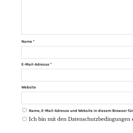
Name
*
E-Mail-Adresse
*
Website
Name, E-Mail-Adresse und Website in diesem Browser f
Ich bin mit den Datenschutzbedingungen di