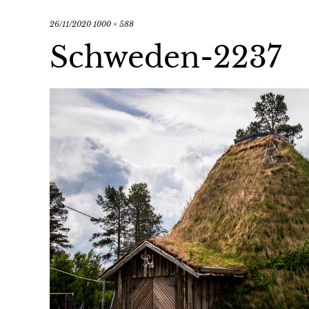
26/11/2020
1000 × 588
Schweden-2237