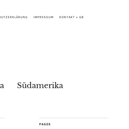
HUTZERKLÄRUNG
IMPRESSUM
KONTAKT + GB
a
Südamerika
PAGES