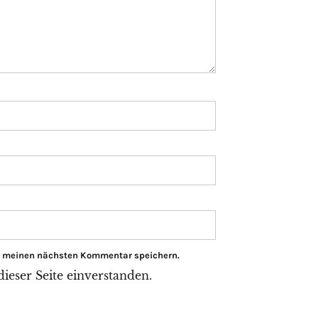
ür meinen nächsten Kommentar speichern.
eser Seite einverstanden.