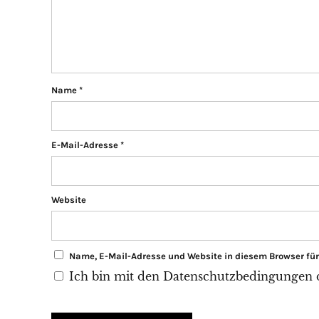
Name
*
E-Mail-Adresse
*
Website
Name, E-Mail-Adresse und Website in diesem Browser f
Ich bin mit den Datenschutzbedingungen di