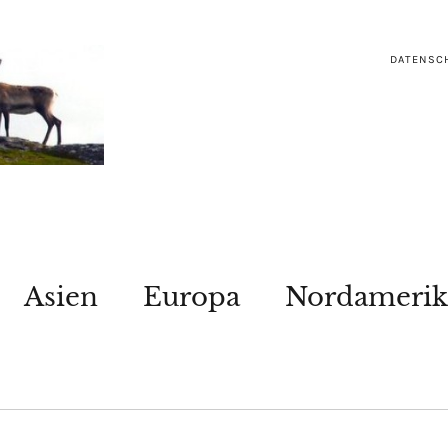
DATENSC
Asien
Europa
Nordamerik