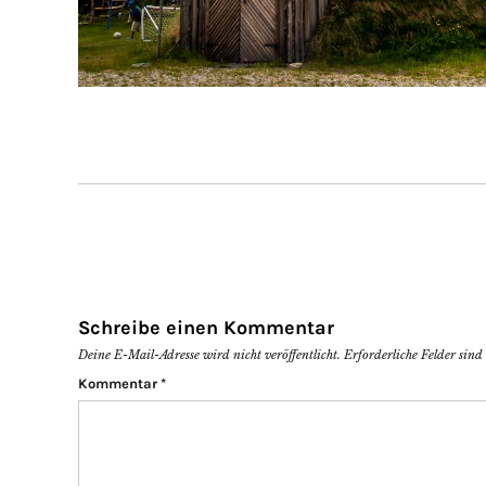
Schreibe einen Kommentar
Deine E-Mail-Adresse wird nicht veröffentlicht.
Erforderliche Felder sin
Kommentar
*