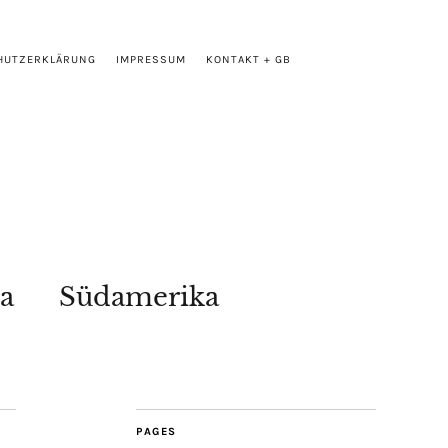
HUTZERKLÄRUNG
IMPRESSUM
KONTAKT + GB
a
Südamerika
PAGES