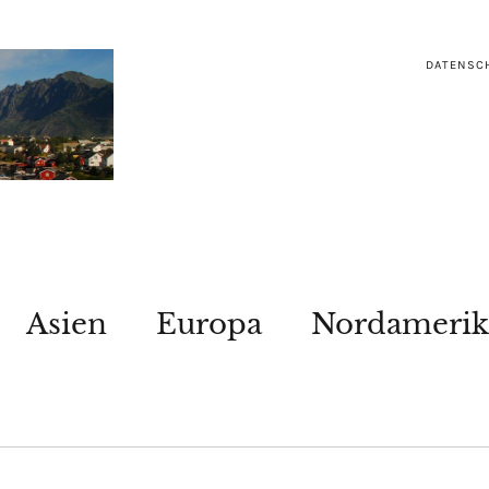
DATENSC
Asien
Europa
Nordamerik