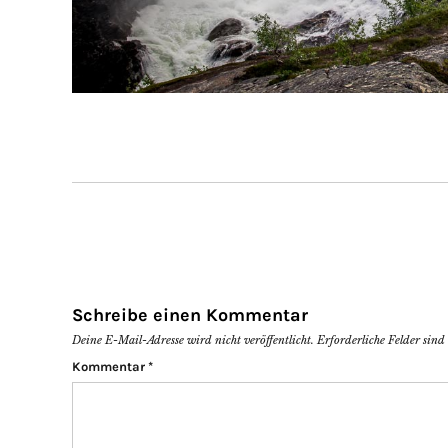
Schreibe einen Kommentar
Deine E-Mail-Adresse wird nicht veröffentlicht.
Erforderliche Felder sin
Kommentar
*