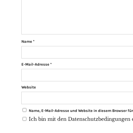
Name
*
E-Mail-Adresse
*
Website
Name, E-Mail-Adresse und Website in diesem Browser f
Ich bin mit den Datenschutzbedingungen di