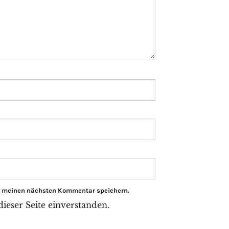
ür meinen nächsten Kommentar speichern.
eser Seite einverstanden.