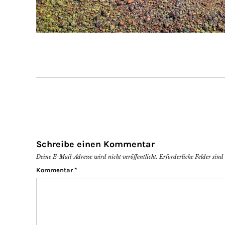
Schreibe einen Kommentar
Deine E-Mail-Adresse wird nicht veröffentlicht.
Erforderliche Felder sin
Kommentar
*