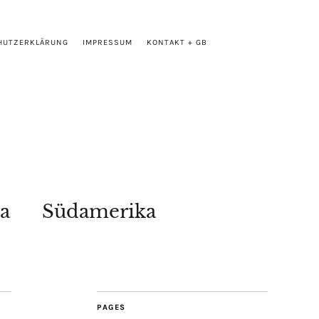
HUTZERKLÄRUNG
IMPRESSUM
KONTAKT + GB
a
Südamerika
PAGES