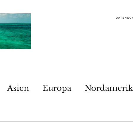
DATENSC
Asien
Europa
Nordamerik