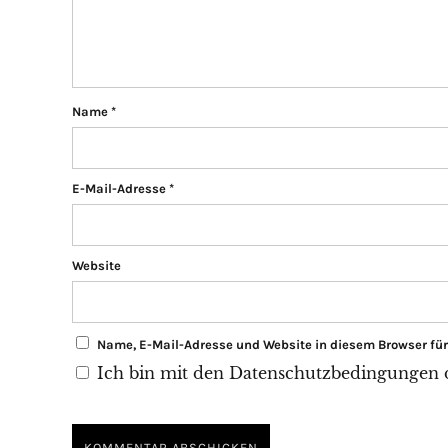
Name
*
E-Mail-Adresse
*
Website
Name, E-Mail-Adresse und Website in diesem Browser f
Ich bin mit den Datenschutzbedingungen di