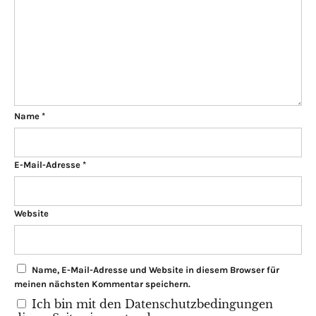
Name
*
E-Mail-Adresse
*
Website
Name, E-Mail-Adresse und Website in diesem Browser für
meinen nächsten Kommentar speichern.
Ich bin mit den Datenschutzbedingungen