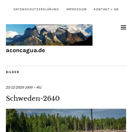
DATENSCHUTZERKLÄRUNG
IMPRESSUM
KONTAKT + GB
aconcagua.de
BILDER
23/12/2020
1000 × 461
Schweden-2640