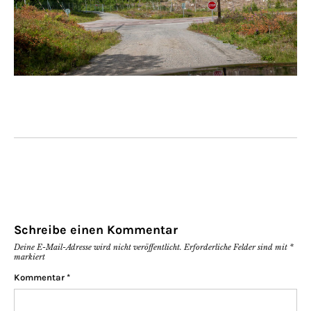
Schreibe einen Kommentar
Deine E-Mail-Adresse wird nicht veröffentlicht.
Erforderliche Felder sind mit
*
markiert
Kommentar
*