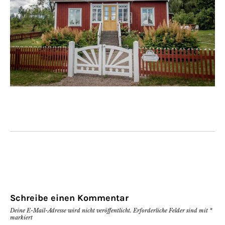
Schreibe einen Kommentar
Deine E-Mail-Adresse wird nicht veröffentlicht.
Erforderliche Felder sind mit
*
markiert