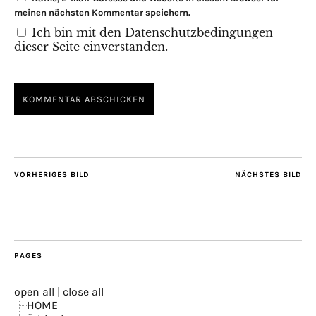
meinen nächsten Kommentar speichern.
Ich bin mit den Datenschutzbedingungen
dieser Seite einverstanden.
VORHERIGES BILD
NÄCHSTES BILD
PAGES
open all
|
close all
HOME