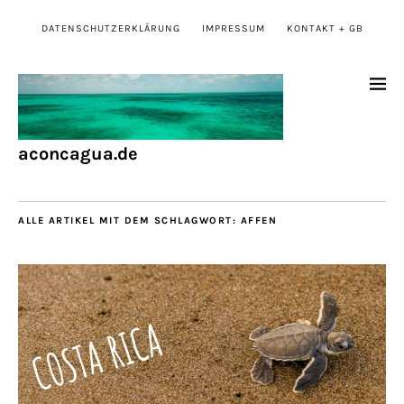
DATENSCHUTZERKLÄRUNG
IMPRESSUM
KONTAKT + GB
aconcagua.de
ALLE ARTIKEL MIT DEM SCHLAGWORT:
AFFEN