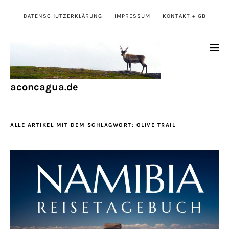
DATENSCHUTZERKLÄRUNG
IMPRESSUM
KONTAKT + GB
aconcagua.de
ALLE ARTIKEL MIT DEM SCHLAGWORT:
OLIVE TRAIL