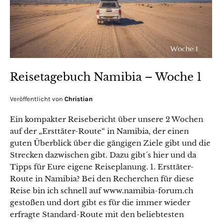
Reisetagebuch Namibia – Woche 1
Veröffentlicht von
Christian
Ein kompakter Reisebericht über unsere 2 Wochen
auf der „Ersttäter-Route“ in Namibia, der einen
guten Überblick über die gängigen Ziele gibt und die
Strecken dazwischen gibt. Dazu gibt´s hier und da
Tipps für Eure eigene Reiseplanung. 1. Ersttäter-
Route in Namibia? Bei den Recherchen für diese
Reise bin ich schnell auf www.namibia-forum.ch
gestoßen und dort gibt es für die immer wieder
erfragte Standard-Route mit den beliebtesten