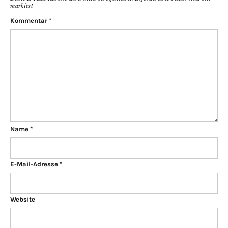
markiert
Kommentar
*
Name
*
E-Mail-Adresse
*
Website