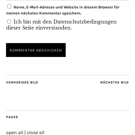
Name, E-Mail-Adresse und Website in diesem Browser für
meinen nächsten Kommentar speichern.
Ich bin mit den Datenschutzbedingungen
dieser Seite einverstanden.
VORHERIGES BILD
NÄCHSTES BILD
PAGES
open all
|
close all