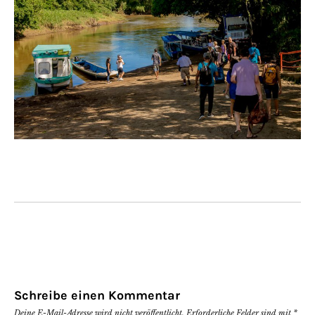
Schreibe einen Kommentar
Deine E-Mail-Adresse wird nicht veröffentlicht.
Erforderliche Felder sind mit
*