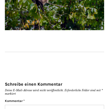
Schreibe einen Kommentar
Deine E-Mail-Adresse wird nicht veröffentlicht.
Erforderliche Felder sind mit
*
markiert
Kommentar
*