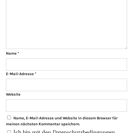
Name
*
E-Mail-Adresse
*
Website
Name, E-Mail-Adresse und Website in diesem Browser für
meinen nächsten Kommentar speichern.
Ich bin mit den Datenschutzbedingungen