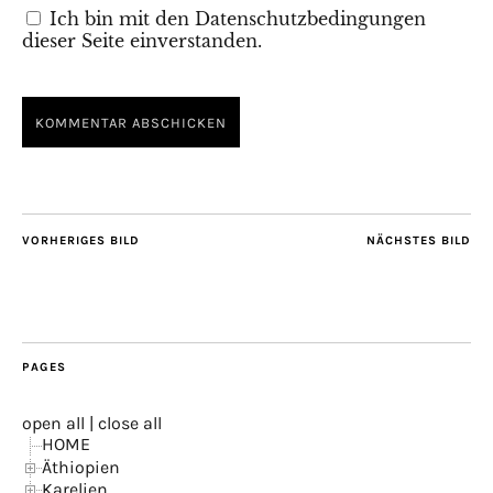
Ich bin mit den Datenschutzbedingungen
dieser Seite einverstanden.
VORHERIGES BILD
NÄCHSTES BILD
PAGES
open all
|
close all
HOME
Äthiopien
Karelien