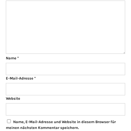
Name
*
E-Mail-Adresse
*
Website
Name, E-Mail-Adresse und Website in diesem Browser für
meinen nächsten Kommentar speichern.