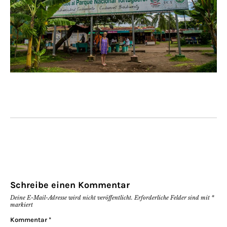
Schreibe einen Kommentar
Deine E-Mail-Adresse wird nicht veröffentlicht.
Erforderliche Felder sind mit
*
markiert
Kommentar
*