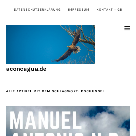
DATENSCHUTZERKLÄRUNG
IMPRESSUM
KONTAKT + GB
aconcagua.de
ALLE ARTIKEL MIT DEM SCHLAGWORT:
DSCHUNGEL