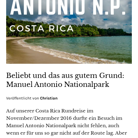
Beliebt und das aus gutem Grund:
Manuel Antonio Nationalpark
Veröffentlicht von
Christian
Auf unserer Costa Rica Rundreise im
November/Dezember 2016 durfte ein Besuch im
Manuel Antonio Nationalpark nicht fehlen, auch
wenn er für uns so gar nicht auf der Route lag. Aber