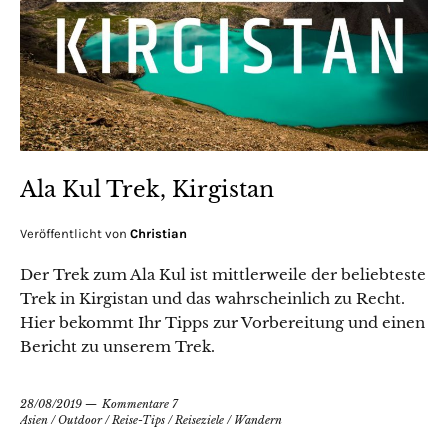
Ala Kul Trek, Kirgistan
Veröffentlicht von
Christian
Der Trek zum Ala Kul ist mittlerweile der beliebteste
Trek in Kirgistan und das wahrscheinlich zu Recht.
Hier bekommt Ihr Tipps zur Vorbereitung und einen
Bericht zu unserem Trek.
28/08/2019
Kommentare 7
Asien
/
Outdoor
/
Reise-Tips
/
Reiseziele
/
Wandern