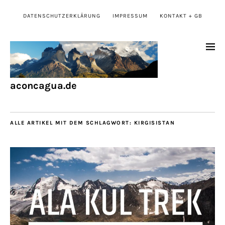
DATENSCHUTZERKLÄRUNG
IMPRESSUM
KONTAKT + GB
aconcagua.de
ALLE ARTIKEL MIT DEM SCHLAGWORT:
KIRGISISTAN