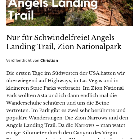
Nur für Schwindelfreie! Angels
Landing Trail, Zion Nationalpark
Veröffentlicht von
Christian
Die ersten Tage im Südwesten der USA hatten wir
überwiegend auf Highways, in Las Vegas und in
kleineren State Parks verbracht. Im Zion National
Park wollten Asta und ich dann endlich mal die
Wanderschuhe schnüren und uns die Beine
vertreten. Im Park gibt es zwei sehr berühmte und
populäre Wanderungen: Die Zion Narrows und den
Angels Landing Trail. Da die Narrows – man watet
einige Kilometer durch den Canyon des Virgin