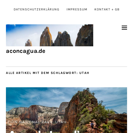
DATENSCHUTZERKLÄRUNG
IMPRESSUM
KONTAKT + GB
aconcagua.de
ALLE ARTIKEL MIT DEM SCHLAGWORT:
UTAH