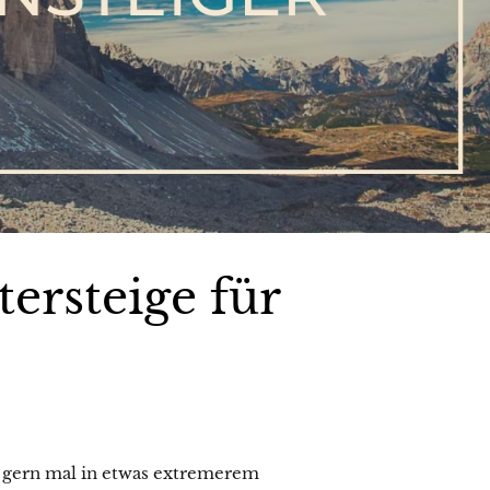
ersteige für
 gern mal in etwas extremerem