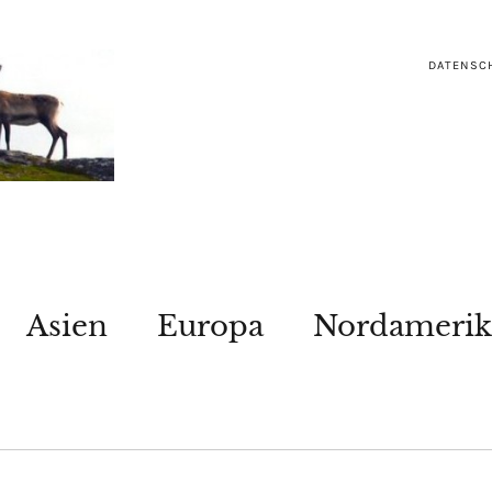
DATENSC
Asien
Europa
Nordamerik