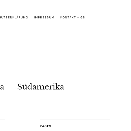
HUTZERKLÄRUNG
IMPRESSUM
KONTAKT + GB
a
Südamerika
PAGES