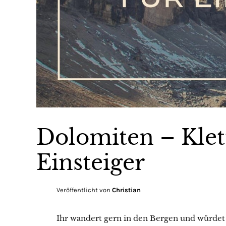
Dolomiten – Klett
Einsteiger
Veröffentlicht von
Christian
Ihr wandert gern in den Bergen und würdet